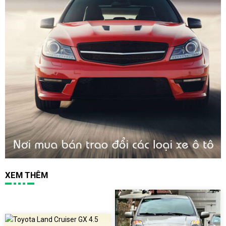
XEM THÊM