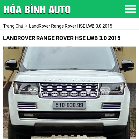
Trang Chủ
LandRover Range Rover HSE LWB 3.0 2015
LANDROVER RANGE ROVER HSE LWB 3.0 2015