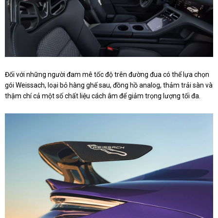
Đối với những người đam mê tốc độ trên đường đua có thể lựa chọn
gói Weissach, loại bỏ hàng ghế sau, đồng hồ analog, thảm trải sàn và
thậm chí cả một số chất liệu cách âm để giảm trọng lượng tối đa.