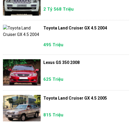
2 Tỷ 568 Triệu
Toyota Land Cruiser GX 4.5 2004
495 Triệu
Lexus GS 350 2008
625 Triệu
Toyota Land Cruiser GX 4.5 2005
815 Triệu