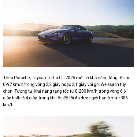
Theo Porsche, Taycan Turbo GT 2025 mới có khả năng tăng tốc từ
0-97 km/h trong vòng 2,2 giây hoặc 2,1 giây với gói Weissach tùy
chọn. Tương tự, khả năng tăng tốc từ 0-200 km/h trong vòng 6,6
giây hoặc 6,4 giây, trong khi tốc độ tối đa được giới hạn ở mức 306
km/h.