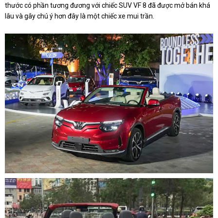
thước có phần tương đương với chiếc SUV VF 8 đã được mở bán khá
lâu và gây chú ý hơn đây là một chiếc xe mui trần.