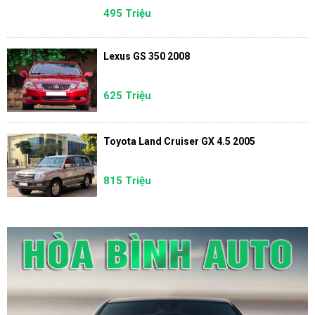
495 Triệu
Lexus GS 350 2008
625 Triệu
Toyota Land Cruiser GX 4.5 2005
815 Triệu