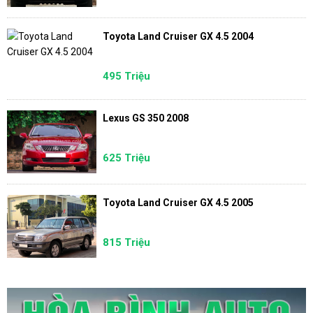
Toyota Land Cruiser GX 4.5 2004
495 Triệu
Lexus GS 350 2008
625 Triệu
Toyota Land Cruiser GX 4.5 2005
815 Triệu