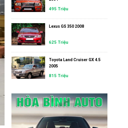
495 Triệu
Lexus GS 350 2008
625 Triệu
Toyota Land Cruiser GX 4.5
2005
815 Triệu