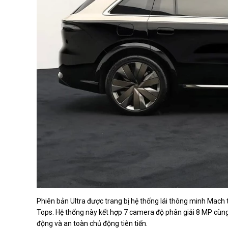
Phiên bản Ultra được trang bị hệ thống lái thông minh Mach
Tops. Hệ thống này kết hợp 7 camera độ phân giải 8 MP cùng
động và an toàn chủ động tiên tiến.