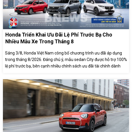
Honda Triển Khai Ưu Đãi Lệ Phí Trước Bạ Cho
Nhiều Mẫu Xe Trong Tháng 8
Sáng 3/8, Honda Việt Nam công bố chương trình ưu đãi áp dụng
trong tháng 8/2026. Đáng chú ý, mẫu sedan City được hỗ trợ 100%
lệ phí trước bạ, bên cạnh nhiều chính sách ưu đãi tài chính dành
cho khách hàng.